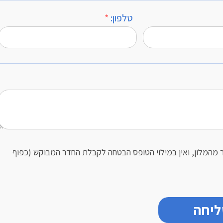
טלפון:
*
 מהמלון, ואין במילוי הטופס הבטחה לקבלת החדר המבוקש (כפוף
יחה