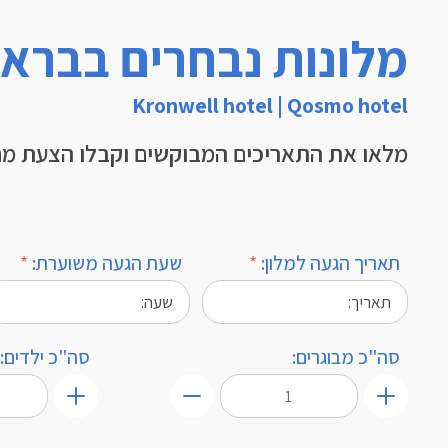
מלונות נבחרים בברא
Kronwell hotel | Qosmo hotel
מלאו את התאריכים המבוקשים וקבלו הצעת מ
תאריך הגעה למלון:
*
שעת הגעה משוערת:
*
סה"כ מבוגרים:
סה"כ ילדים:
+
+