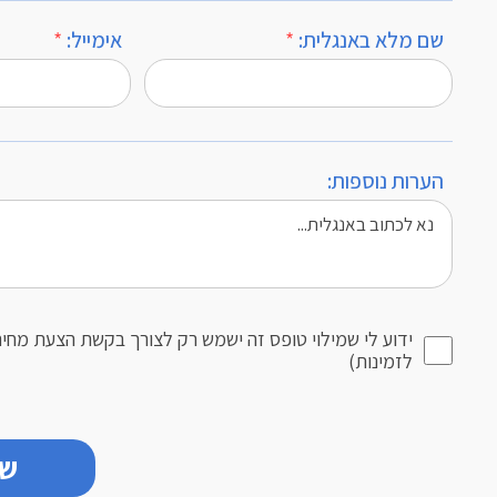
שם מלא באנגלית:
*
אימייל:
*
הערות נוספות:
ידוע לי שמילוי טופס זה ישמש רק לצורך בקשת הצעת מחיר
לזמינות)
של