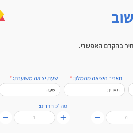
שוב
חיר בהקדם האפשרי.
תאריך היציאה מהמלון:
*
שעת יציאה משוערת:
*
סה"כ חדרים:
+