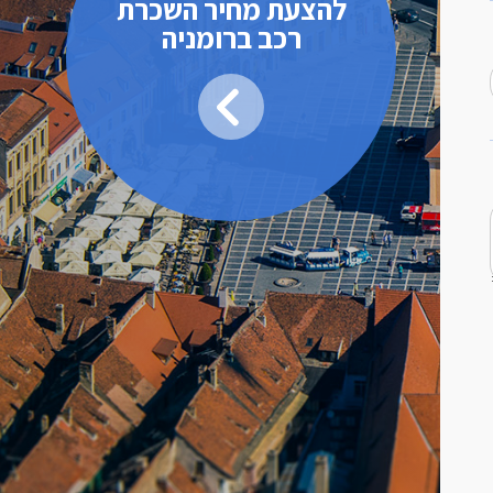
להצעת מחיר השכרת
רכב ברומניה